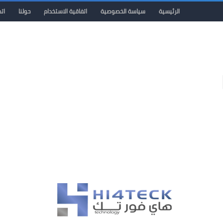
الرئيسية
سياسة الخصوصية
اتفاقية الاستخدام
حولنا
ات