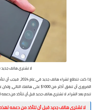
لا تشتري هاتف جديد ق
إذا كنت تتطلع لشراء
الضروري أن تنفق أكثر من 1000$ على 
تندم بعد الشراء، لا تشتري هاتف جديد قبل أن تتأكد من دعمه 
لا تشتري هاتف جديد قبل أن تتأكد من دعمه لهذه 