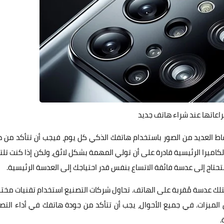
اعاتها عند شراء هاتف جديد
قاط العديد من الصور باستخدام هاتفك الذكي كل يوم، فيجب أن تتأكد من 
كاميرا الرئيسية قادرة على أن تولي المهمة بشكل لائق، ولكن إذا كنت تل
تحتاج إلى عدسة فائقة الاتساع بنفس قدر احتياجك إلى العدسة الرئيسية.
تلك عدسة مُقربة على الهاتف. تحاول شركات التصنيع استخدام تقنيات مخت
لميزات. في جميع الأحوال، يجب أن تتأكد من جودة هاتفك في أداء التص
.