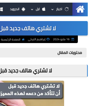
اخبار
ابل
اندرويد
الرئيسية
لا تشتري هاتف جديد قبل
16 مايو 2024
إبراهيم التركي
الصفحة الرئيسية
محتويات المقال
لا تشتري هاتف جديد قبل