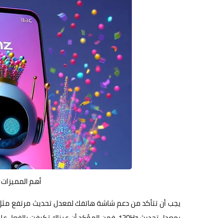
أهم المميزات 