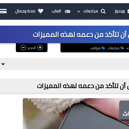
ويندوز
مراجعات
العاب
صحة وجمال
 أن تتأكد من دعمه لهذه المميزات
الحجم
مراجعات
هواتف
 أن تتأكد من دعمه لهذه المميزات