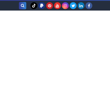
بحث هذه
المدونة
الإلكترونية