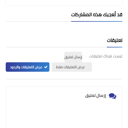
قد تُعجبك هذه المشاركات
تعليقات
ليست هناك تعليقات
إرسال تعليق
عرض التعليقات فقط
عرض التعليقات والردود
إرسال تعليق