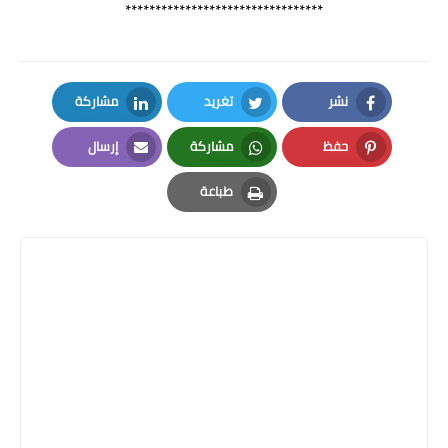
*********************************
نشر
تغريد
مشاركة
LinkedIn
Twitter
Facebook
حفظ
مشاركة
إرسال
Email
Whatsapp
Pinterest
طباعة
Print