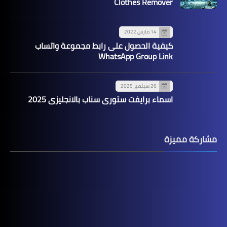
Clothes Remover
14 مارس 2022
كيفية الحصول على رابط مجموعة واتساب
WhatsApp Group Link
26 سبتمبر 2025
اسماء برايفت ستوري سناب بالانجليزي 2025
مشاركة مميزة