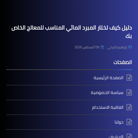
دليل كيف تختار المبرد المائي المناسب للمعالج الخاص
بك
إبراهيم التركي
09 أغسطس 2026
الصفحات
الصفحة الرئيسية
سياسة الخصوصية
اتفاقية الاستخدام
حولنا
الارشيف