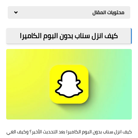
مراجعات
محتويات المقال
العاب
صحة وجمال
كيف انزل سناب بدون البوم الكاميرا
الربح من الانترنت
ذكاء اصطناعي
كيف انزل سناب بدون البوم الكاميرا بعد التحديث الأخير؟ وكيف الغي