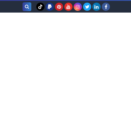
بحث هذه
المدونة
الإلكترونية