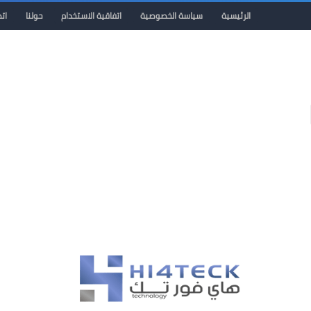
الرئيسية
سياسة الخصوصية
اتفاقية الاستخدام
حولنا
ات