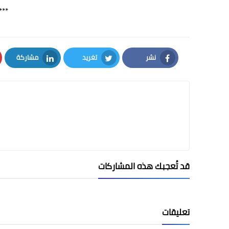
***
نشر
تغريد
مشاركة
LinkedIn
Twitter
Facebook
قد تُعجبك هذه المشاركات
تعليقات