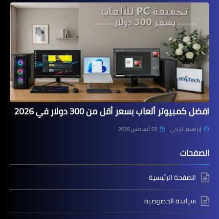
افضل كمبيوتر ألعاب بسعر أقل من 300 دولار في 2026
إبراهيم التركي
05 أغسطس 2026
الصفحات
الصفحة الرئيسية
سياسة الخصوصية