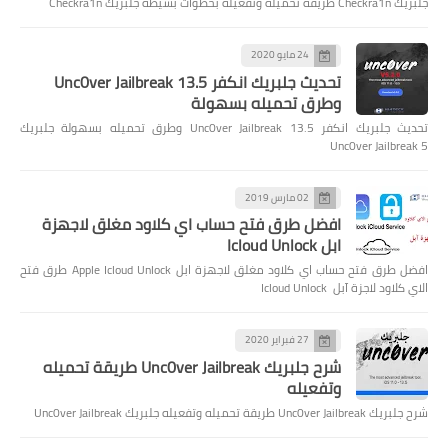
جلبريك Checkra1n طريقة تحميله وتفعيله بخطوات بسيطة جلبريك Checkra1n
24 مايو 2020
تحديث جلبريك انكفر Unc0ver Jailbreak 13.5
وطرق تحميله بسهولة
تحديث جلبريك انكفر Unc0ver Jailbreak 13.5 وطرق تحميله بسهولة جلبريك
Unc0ver Jailbreak 5
02 مارس 2019
افضل طرق فتح حساب اي كلاود مغلق لاجهزة
ابل Icloud Unlock
افضل طرق فتح حساب اي كلاود مغلق لاجهزة ابل Apple Icloud Unlock طرق فتح
الاي كلاود لاجزة آبل Icloud Unlock
27 فبراير 2020
شرح جلبريك Unc0ver Jailbreak طريقة تحميله
وتفعيله
شرح جلبريك Unc0ver Jailbreak طريقة تحميله وتفعيله جلبريك Unc0ver Jailbreak