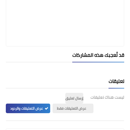
قد تُعجبك هذه المشاركات
تعليقات
ليست هناك تعليقات
إرسال تعليق
عرض التعليقات فقط
عرض التعليقات والردود