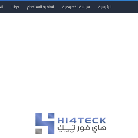
الرئيسية
سياسة الخصوصية
اتفاقية الاستخدام
حولنا
ات