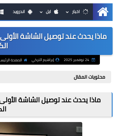
اخبار
ابل
اندرويد
الرئيسية
ماذا يحدث عند توصيل الشاشة الأولى
الك
24 نوفمبر 2025
إبراهيم التركي
الصفحة الرئيسي
محتويات المقال
ماذا يحدث عند توصيل الشاشة الأولى
الك