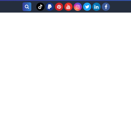
بحث هذه
المدونة
الإلكترونية