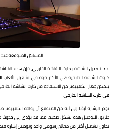
المشاكل المتوقعة عند
عند توصيل الشاشة بكارت الشاشة الخارجي، فإن هذه الشاشة
كروت الشاشة الخارجية هي الأكثر قوة في تشغيل الألعاب ال
يتمكن جهاز الكمبيوتر من الاستفادة من كارت الشاشة الخارجي،
في كارت الشاشة الخارجي.
تجدر الإشارة أيضًا إلى أنه من المتوقع أن يواجه الكمبيوتر
طريق التوصيل هذه بشكل صحيح، مما قد يؤدي إلى حدوث مشاك
نحاول تشغيل أكثر من معالج رسومي واحد وتوصيل إشارة فيدي