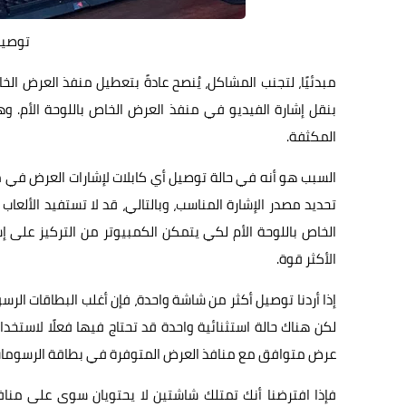
توصيل
بنقل إشارة الفيديو في منفذ العرض الخاص باللوحة الأم. و
المكثفة.
تحديد مصدر الإشارة المناسب، وبالتالي، قد لا تستفيد الألع
الخاص باللوحة الأم لكي يتمكن الكمبيوتر من التركيز على إ
الأكثر قوة.
لكن هناك حالة استثنائية واحدة قد تحتاج فيها فعلًا لاستخ
عرض متوافق مع منافذ العرض المتوفرة في بطاقة الرسومات 