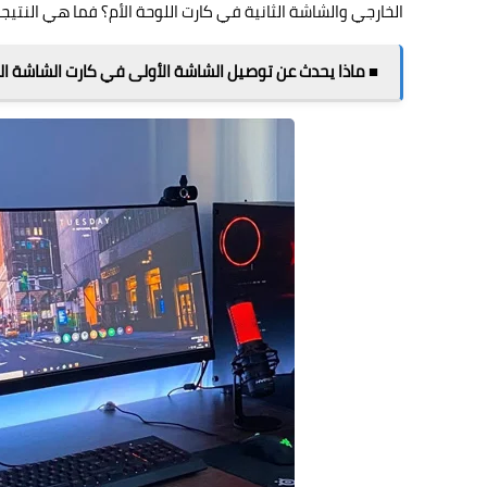
الخارجي والشاشة الثانية في كارت اللوحة الأم؟ فما هي النتي
■ ماذا يحدث عن توصيل الشاشة الأولى في كارت الشاشة ال