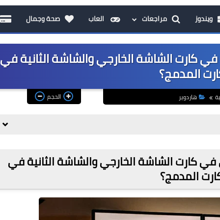
ويندوز
مراجعات
العاب
صحة وجمال
 في كارت الشاشة الخارجي والشاشة الثانية في
ارت المدمج؟
الحجم
ة
هاردوير
 في كارت الشاشة الخارجي والشاشة الثانية في
ارت المدمج؟