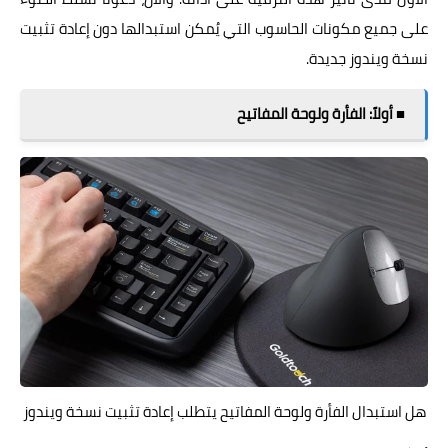
على جميع مكونات الحاسوب التي يُمكن استبدالها دون إعادة تثبيت
نسخة ويندوز جديدة.
■ أولاً: الفأرة ولوحة المفاتيح
هل استبدال الفأرة ولوحة المفاتيح يتطلب إعادة تثبيت نسخة ويندوز