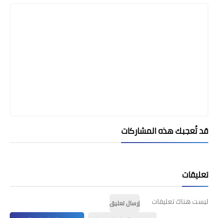
قد تُعجبك هذه المشاركات
تعليقات
ليست هناك تعليقات
إرسال تعليق