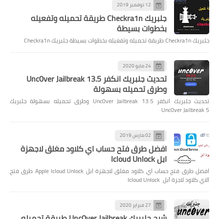
12 نوفمبر 2019
جلبريك Checkra1n طريقة تحميله وتفعيله
بخطوات بسيطة
جلبريك Checkra1n طريقة تحميله وتفعيله بخطوات بسيطة جلبريك Checkra1n
24 مايو 2020
تحديث جلبريك انكفر Unc0ver Jailbreak 13.5
وطرق تحميله بسهولة
تحديث جلبريك انكفر Unc0ver Jailbreak 13.5 وطرق تحميله بسهولة جلبريك
Unc0ver Jailbreak 5
02 مارس 2019
افضل طرق فتح حساب اي كلاود مغلق لاجهزة
ابل Icloud Unlock
افضل طرق فتح حساب اي كلاود مغلق لاجهزة ابل Apple Icloud Unlock طرق فتح
الاي كلاود لاجزة آبل Icloud Unlock
27 فبراير 2020
شرح جلبريك Unc0ver Jailbreak طريقة تحميله