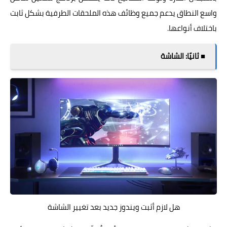
واسع النطاق يدعم جميع وظائف هذه الملحقات الطرفية بشكل ثابت
باختلاف أنواعها.
■ ثانيًا: الشاشة
هل لازم أثبت ويندوز جديد بعد تغيير الشاشة