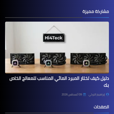
مشاركة مميزة
دليل كيف تختار المبرد المائي المناسب للمعالج الخاص
بك
إبراهيم التركي
09 أغسطس 2026
الصفحات