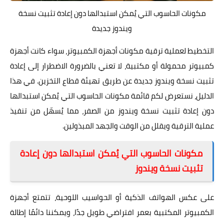
مكونات الحاسوب التي يُمكن استبدالها دون إعادة تثبيت نسخة
ويندوز جديدة
التخطيط لعملية ترقية مكونات أجهزة الكمبيوتر، سواء كانت أجهزة
كمبيوتر محمولة أو مكتبية، لا تعني بالضرورة الاضطرار إلى إعادة
تثبيت نسخة ويندوز جديدة عن طريق تهيئة قطاع التخزين. في هذا
الدليل، نستعرض لكم قائمة مكونات الحاسوب التي يُمكن استبدالها
دون إعادة تثبيت نسخة ويندوز من الصفر، مما يُسهّل من تنفيذ
عملية الترقية ويقلل من الوقت والجهد المبذولين.
مكونات الحاسوب التي يُمكن استبدالها دون إعادة
تثبيت نسخة ويندوز
على عكس الهواتف الذكية أو الحواسيب اللوحية، تتمتع أجهزة
الكمبيوتر المكتبية بعمر افتراضي طويل جدًا، ويمكننا دائمًا إطالة