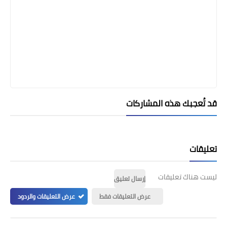
قد تُعجبك هذه المشاركات
تعليقات
ليست هناك تعليقات
إرسال تعليق
عرض التعليقات فقط
عرض التعليقات والردود