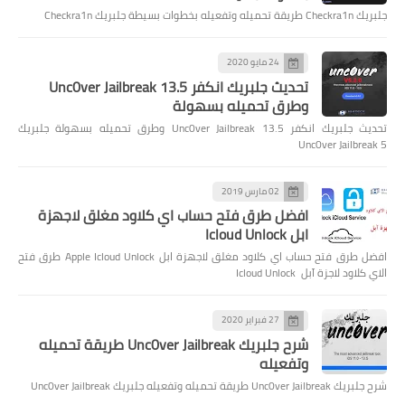
جلبريك Checkra1n طريقة تحميله وتفعيله بخطوات بسيطة جلبريك Checkra1n
24 مايو 2020
تحديث جلبريك انكفر Unc0ver Jailbreak 13.5
وطرق تحميله بسهولة
تحديث جلبريك انكفر Unc0ver Jailbreak 13.5 وطرق تحميله بسهولة جلبريك
Unc0ver Jailbreak 5
02 مارس 2019
افضل طرق فتح حساب اي كلاود مغلق لاجهزة
ابل Icloud Unlock
افضل طرق فتح حساب اي كلاود مغلق لاجهزة ابل Apple Icloud Unlock طرق فتح
الاي كلاود لاجزة آبل Icloud Unlock
27 فبراير 2020
شرح جلبريك Unc0ver Jailbreak طريقة تحميله
وتفعيله
شرح جلبريك Unc0ver Jailbreak طريقة تحميله وتفعيله جلبريك Unc0ver Jailbreak