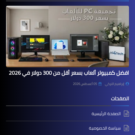
افضل كمبيوتر ألعاب بسعر أقل من 300 دولار في 2026
إبراهيم التركي
05 أغسطس 2026
الصفحات
الصفحة الرئيسية
سياسة الخصوصية