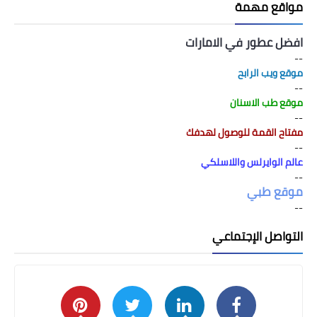
مواقع مهمة
افضل عطور في الامارات
--
موقع ويب الرابح
--
موقع طب الاسنان
--
مفتاح القمة للوصول لهدفك
--
عالم الوايرلس واللاسلكي
--
موقع طبي
--
التواصل الإجتماعي