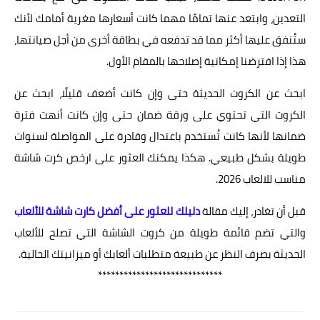
التعدين، وابتعد عنها تمامًا مهما كانت أسعارها مغرية أمامك لأنك
ستُنفق عليها أكثر مما قد تدفعه في بطاقة أخرى من أجل صيانتها،
هذا إذا افترضنا إمكانية إصلاحها بالمقام الأول.
ابحث عن الكروت الحديثة حتى وإن كانت أضعف قليلًا، ابحث عن
الكروت التي تحتوي على ورقة ضمان حتى وإن كانت أنهت فترة
ضمانها لأنها كانت تُستخدم باعتدال وقادرة على المواصلة لسنوات
طويلة بشكل طبيعي. هكذا يمكنك العثور على ارخص كرت شاشة
مناسب للالعاب 2026.
قبل أن تغادر، إليك مقالة
دليلك للعثور على أفضل كارت شاشة للألعاب
والتي تضم قائمة طويلة من كروت الشاشة التي تصلح للألعاب
الحديثة بصرف النظر عن طبيعة متطلبات ألعابك أو ميزانيتك الحالية.
*****************************