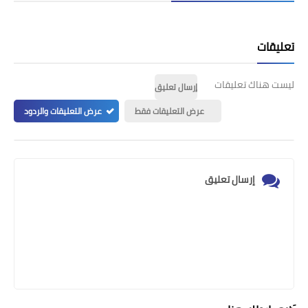
تعليقات
ليست هناك تعليقات
إرسال تعليق
عرض التعليقات فقط
عرض التعليقات والردود
إرسال تعليق