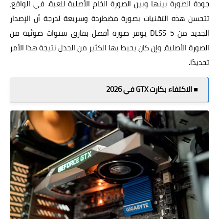
جودة الصورة بينها وبين الصورة الخام الأصلية للعبة. في الواقع،
تتحسن هذه التقنيات بصورة مضطردة وسريعة لدرجة أن الإصدار
الجديد من DLSS 5 يوفر صورة أفضل بفارق سنوات ضوئية من
الصورة الأصلية، وإن كان يحيط بها الكثير من الجدل نتيجة هذا الأمر
تحديدًا.
■ الاكتفاء بكارت GTX في 2026