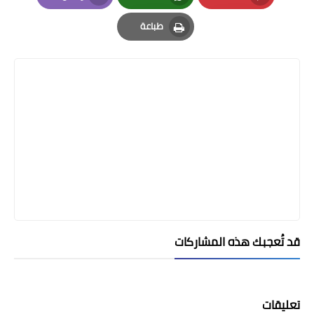
Email
Whatsapp
Pinterest
طباعة
Print
قد تُعجبك هذه المشاركات
تعليقات