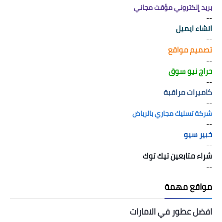
بريد إلكتروني مؤقت مجاني
--
انشاء ايميل
--
تصميم مواقع
--
حراج نيو سوق
--
كاميرات مراقبة
--
شركة تسليك مجاري بالرياض
--
خبير سيو
--
شراء متابعين تيك توك
--
مواقع مهمة
افضل عطور في الامارات