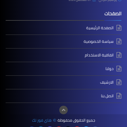
الصفحات
الصفحة الرئيسية
سياسة الخصوصية
اتفاقية الاستخدام
حولنا
الارشيف
اتصل بنا
جميع الحقوق محفوظة
هاي فور تك
©