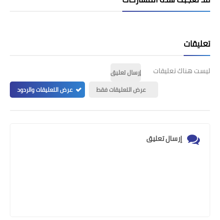
تعليقات
ليست هناك تعليقات
إرسال تعليق
عرض التعليقات فقط
عرض التعليقات والردود
إرسال تعليق