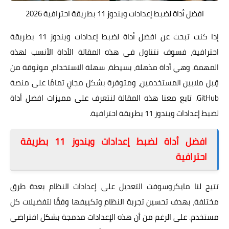
افضل أداة لضبط إعدادات ويندوز 11 بطريقة احترافية 2026
إذا كنت تبحث عن افضل أداة لضبط إعدادات ويندوز 11 بطريقة
احترافية، فسوف نتناول في هذه المقالة الأداة الأنسب لهذه
المهمة. وهي أداة مذهلة، بسيطة، سهلة الاستخدام، موثوقة من
قِبل ملايين المستخدمين، ومتوفرة بشكل مجانِ تمامًا على منصة
GitHub. تابع معنا هذه المقالة لنتعرف على مميزات افضل أداة
لضبط إعدادات ويندوز 11 بطريقة احترافية.
افضل أداة لضبط إعدادات ويندوز 11 بطريقة
احترافية
تتيح لنا مايكروسوفت التعديل على إعدادات النظام بعدة طرق
مختلفة، بهدف تحسين تجربة النظام وتكييفها وفقًا لتفضيلات كل
مستخدم. على الرغم من أن هذه الإعدادات مدمجة بشكل افتراضي