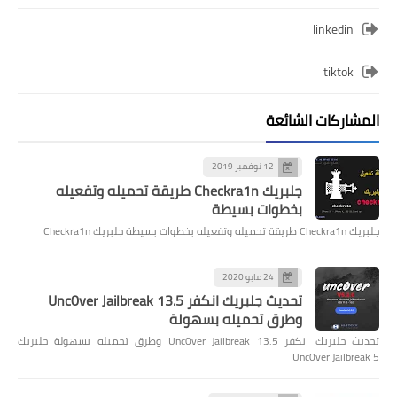
linkedin
tiktok
المشاركات الشائعة
12 نوفمبر 2019
جلبريك Checkra1n طريقة تحميله وتفعيله
بخطوات بسيطة
جلبريك Checkra1n طريقة تحميله وتفعيله بخطوات بسيطة جلبريك Checkra1n
24 مايو 2020
تحديث جلبريك انكفر Unc0ver Jailbreak 13.5
وطرق تحميله بسهولة
تحديث جلبريك انكفر Unc0ver Jailbreak 13.5 وطرق تحميله بسهولة جلبريك
Unc0ver Jailbreak 5