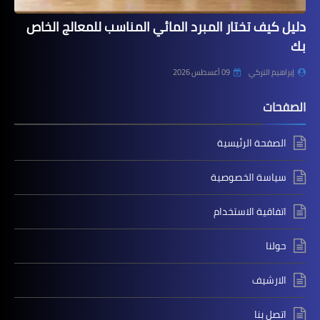
دليل كيف تختار المبرد المائي المناسب للمعالج الخاص
بك
إبراهيم التركي
09 أغسطس 2026
الصفحات
الصفحة الرئيسية
سياسة الخصوصية
اتفاقية الاستخدام
حولنا
الارشيف
اتصل بنا