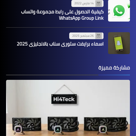
14 مارس 2022
كيفية الحصول على رابط مجموعة واتساب
WhatsApp Group Link
26 سبتمبر 2025
اسماء برايفت ستوري سناب بالانجليزي 2025
مشاركة مميزة