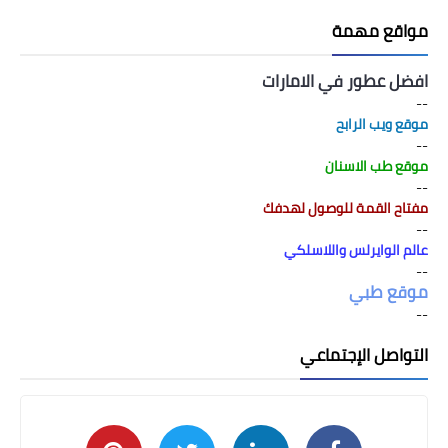
مواقع مهمة
افضل عطور في الامارات
--
موقع ويب الرابح
--
موقع طب الاسنان
--
مفتاح القمة للوصول لهدفك
--
عالم الوايرلس واللاسلكي
--
موقع طبي
--
التواصل الإجتماعي