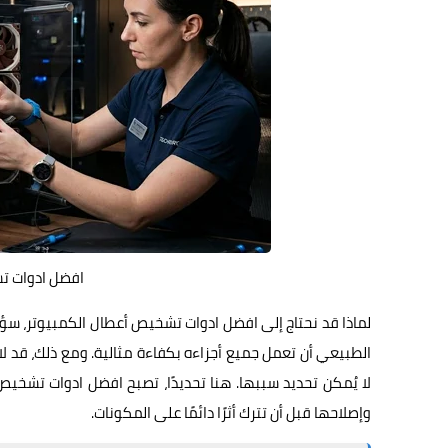
افضل ادوات تشخ
لماذا قد نحتاج إلى افضل ادوات تشخيص أعطال الكمبيوتر، سؤال
الطبيعي أن تعمل جميع أجزاءه بكفاءة مثالية. ومع ذلك، قد 
لا يُمكن تحديد سببها. هنا تحديدًا، تصبح افضل ادوات تشخيص
وإصلاحها قبل أن تترك أثرًا دائمًا على المكونات.