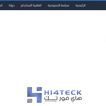
الرئيسية
سياسة الخصوصية
اتفاقية الاستخدام
حولنا
ات