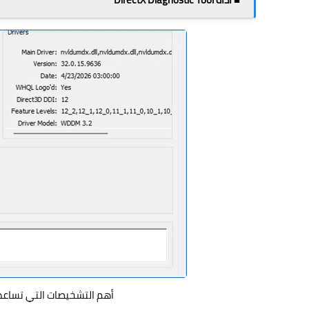
أهم التشخيصات التي تساعد