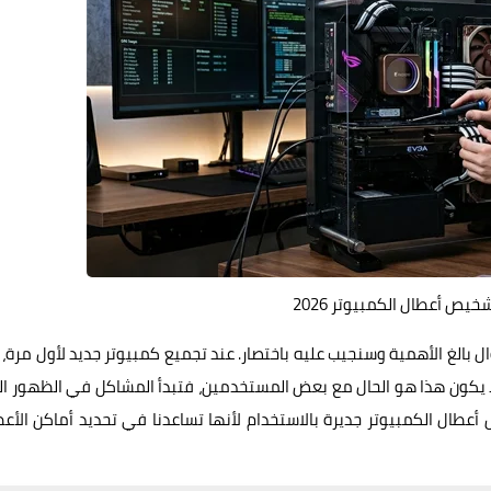
يص أعطال الكمبيوتر 2026
 بالغ الأهمية وسنجيب عليه باختصار. عند تجميع كمبيوتر جديد لأول مرة،
لا يكون هذا هو الحال مع بعض المستخدمين، فتبدأ المشاكل في الظهور ا
 أعطال الكمبيوتر جديرة بالاستخدام لأنها تساعدنا في تحديد أماكن الأع