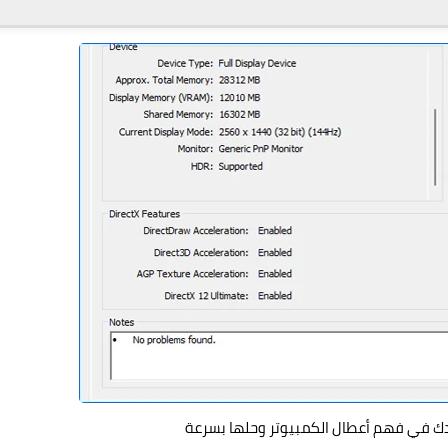
ك في فهم أعطال الكمبيوتر وحلها بسرعة