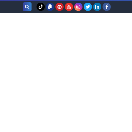
بحث هذه
المدونة
الإلكترونية