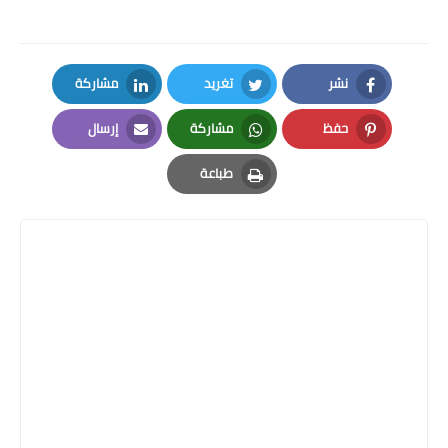
نشر
تغريد
مشاركة
LinkedIn
Twitter
Facebook
حفظ
مشاركة
إرسال
Email
Whatsapp
Pinterest
طباعة
Print