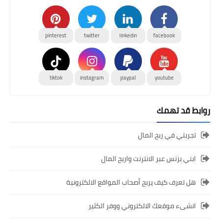
pinterest
twitter
linkedin
facebook
tiktok
instagram
paypal
youtube
روابط قد تهمك
تجربتي في ربح المال
ابني بزنس عبر الانترنت واربح المال
هل تعرف كيف يربح أصحاب المواقع الالكترونية
انشىء موقعك الالكتروني ووفر الكثير