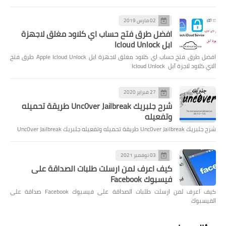
02 مارس 2019
افضل طرق فتح حساب اي كلاود مغلق لاجهزة
ابل Icloud Unlock
افضل طرق فتح حساب اي كلاود مغلق لاجهزة ابل Apple Icloud Unlock طرق فتح
الاي كلاود لاجزة آبل Icloud Unlock
27 فبراير 2020
شرح جلبريك Unc0ver Jailbreak طريقة تحميله
وتفعيله
شرح جلبريك Unc0ver Jailbreak طريقة تحميله وتفعيله جلبريك Unc0ver Jailbreak
03 نوفمبر 2021
كيف اعرف لمن ارسلت طلبات الصداقة على
فيسبوك Facebook
كيف اعرف لمن ارسلت طلبات الصداقة على فيسبوك Facebook صداقة على
الفيسبوك