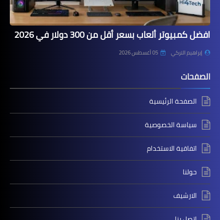
افضل كمبيوتر ألعاب بسعر أقل من 300 دولار في 2026
إبراهيم التركي
05 أغسطس 2026
الصفحات
الصفحة الرئيسية
سياسة الخصوصية
اتفاقية الاستخدام
حولنا
الارشيف
اتصل بنا