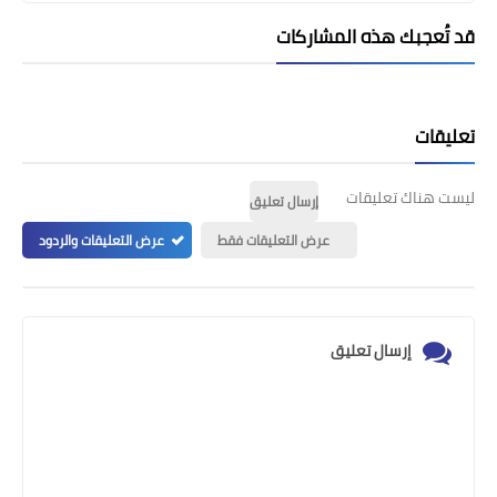
قد تُعجبك هذه المشاركات
تعليقات
ليست هناك تعليقات
إرسال تعليق
عرض التعليقات فقط
عرض التعليقات والردود
إرسال تعليق