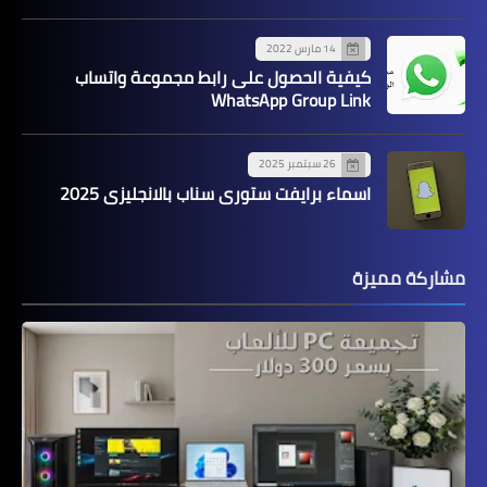
14 مارس 2022
كيفية الحصول على رابط مجموعة واتساب
WhatsApp Group Link
26 سبتمبر 2025
اسماء برايفت ستوري سناب بالانجليزي 2025
مشاركة مميزة