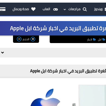
ويندوز
مراجعات
العاب
صحة وجمال
تطبيق البريد في اخبار شركة ابل Apple
الحجم
ابل
اخبار
ة تطبيق البريد في اخبار شركة ابل Apple