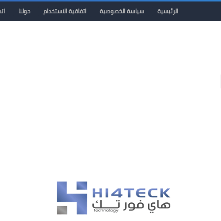
الرئيسية
سياسة الخصوصية
اتفاقية الاستخدام
حولنا
ات