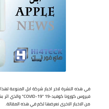
في هذه النشرة لاخر اخبار شركة ابل المنوعة لهذا
فيروس كورونا كوفيد
من الاخبار الاخرى نعرضها لكم في هذه المقالة.