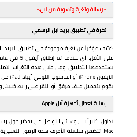
- رسالة وثغرة وتسوية من ابل:-
ثغرة في تطبيق بريد ابل الرسمي
يستخدمها التطبيق. ومن خلال هذه الثغرات الأمن
الايفون
يقوم بتحميل ملف مرفق أو النقر على رابط خبيث، و
رسالة تعطل أجهزة آبل Apple
تداول كثيراً بين وسائل التواصل عن تحذير حول رسالة م
Mac، تتضمن سلسلة الأحرف هذه الرموز التعبير