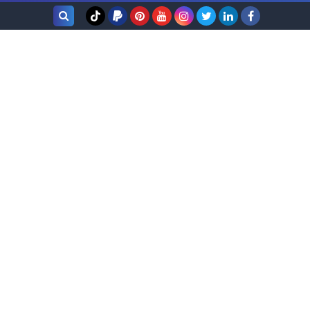
بحث هذه
المدونة
الإلكترونية