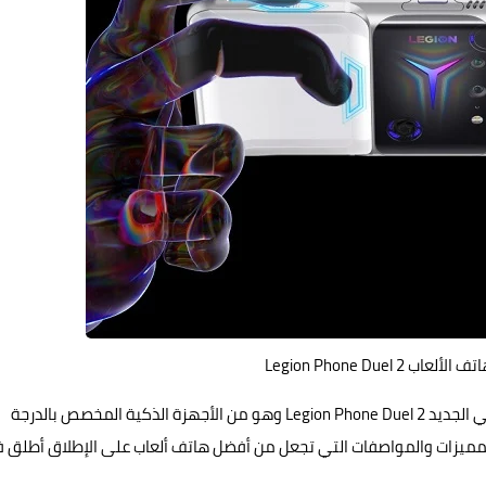
Legion Phone Duel 
الذكي الجديد Legion Phone Duel 2 وهو من الأجهزة الذكية المخصص بالدرجة
ن المميزات والمواصفات التي تجعل من أفضل هاتف ألعاب على الإطلاق أطلق 