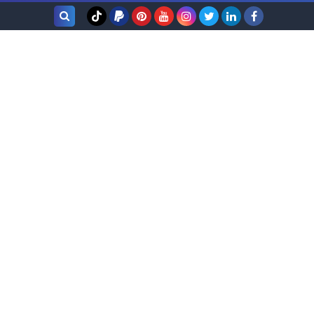
بحث هذه
المدونة
الإلكترونية