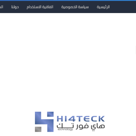
الرئيسية
سياسة الخصوصية
اتفاقية الاستخدام
حولنا
ات