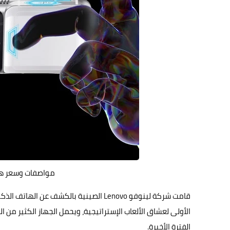
مواصفات وسعر هاتف الألعاب 2
قامت شركة لينوفو Lenovo الصينية بالكشف عن
الهاتف
الأولى لعشاق الألعاب الإستراتيجية، ويحمل الجهاز الكثير م
الفترة الأخيرة.