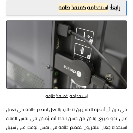
رابعاً:
استخدامه كمنفذ طاقة
استخدامه كمنفذ طاقة
في حين أن أجهزة التلفزيون تتطلب بالفعل لمصدر طاقة كي تعمل
على نحو طبيع، ولكن من حسن الحظ أنه يُمكن في نفس الوقت
استخدام جهاز التلفزيون كمصدر طاقة في نفس الوقت. على سبيل