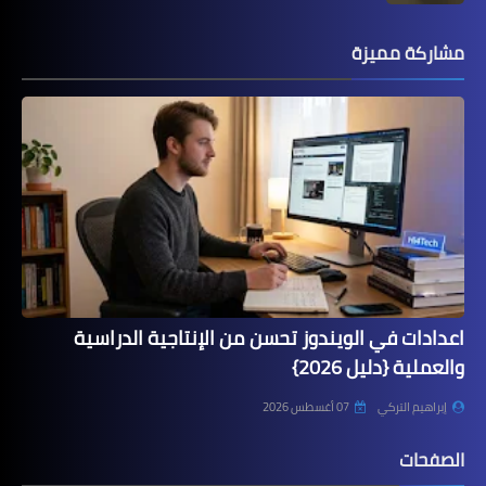
مشاركة مميزة
اعدادات في الويندوز تحسن من الإنتاجية الدراسية
والعملية {دليل 2026}
إبراهيم التركي
07 أغسطس 2026
الصفحات