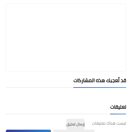
قد تُعجبك هذه المشاركات
تعليقات
ليست هناك تعليقات
إرسال تعليق