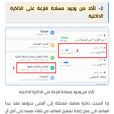
2-
تأكد من وجود مساحة فارعة على الذاكرة
الداخلية
تأكد من وجود مساحة فارعة على الذاكرة الداخلية
إذا أصبحت ذاكرة هاتفك ممتلئة إلى أقصى حدودها فقد يبدأ
الهاتف في عمل إعادة تشغيل الهاتف من تلقاء نفسه على أمل أن