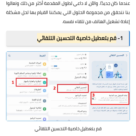
عندما كان جديدًا. والآن، لا داعي لطول المقدمة أكثر من ذلك وتعالوا
بنا نتحقق من مجموعة الحلول التي يمكننا القيام بها لحل مشكلة
إعادة تشغيل الهاتف من تلقاء نفسه.
1-
قم بتعطيل خاصية التحسين التلقائي
قم بتعطيل خاصية التحسين التلقائي