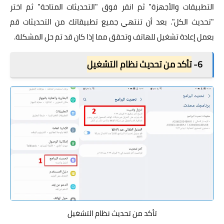
التطبيقات والأجهزة" ثم انقر فوق "التحديثات المتاحة" ثم اختر
"تحديث الكل". بعد أن تنتهي جميع تطبيقاتك من التحديثات قم
بعمل إعادة تشغيل للهاتف وتحقق مما إذا كان قد تم حل المشكلة.
6-
تأكد من تحديث نظام التشغيل
تأكد من تحديث نظام التشغيل