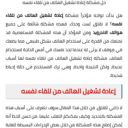
حل مشكلة إعادة تشغيل الهاتف من تلقاء نفسه
هل بدأت تواجه مؤخراً مشكلة
إعادة تشغيل الهاتف من تلقاء
نفسه
؟ لا تقلق، لست وحدك. فهذه مشكلة شائعة على جميع
هواتف الاندرويد
ومن المؤكد أن هذه المشكلة المستعصية قد
تمنعك من القدرة على استخدام الهاتف بشكل طبيعي مما يضعك
في موقف لا يرثى له عندما تجد نفسك في أمس الحاجة لاستخدام
الهاتف. مشكلة إعادة تشغيل الهاتف من تلقاء نفسه لها أسباب
عديدة، ولكن النتيجة واحدة، وهي ترك المستخدم في حالة إحباط
شديدة.
إعادة تشغيل الهاتف من تلقاء نفسه
لا داعي للقلق، من خلال هذا المقال سوف نتعرف على أسباب هذه
المشكلة بالتحديد وكيف بمكنكم التغلب عليها. من حسن الحظ أنه
يُمكن إصلاح هذه المشكلة من خلال بعض الإجراءات البسيطة للغاية