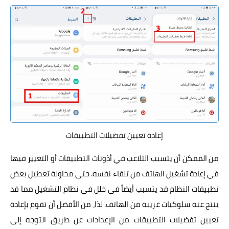
إعادة تعيين تفضيلات التطبيقات
من الممكن أن يتسبب التلاعب في أذونات التطبيقات أو التغيير فيها
في إعادة تشغيل الهاتف من تلقاء نفسه. حتى محاولة تعطيل بعض
تطبيقات النظام قد يتسبب أيضاً في خلل في نظام التشغيل مما قد
ينتج عنه سلوكيات غريبة من الهاتف. لذا، من الأفضل أن تقوم بإعادة
تعيين تفضيلات التطبيقات من الإعدادات عن طريق التوجه إلى