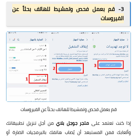
3-
قم بعمل فحص وتمشيط للهاتف بحثاً عن
الفيروسات
قم بعمل فحص وتمشيط للهاتف بحثاً عن الفيروسات
إذا كنت تعتمد على
متجر جوجل بلاي
من أجل تنزيل تطبيقاتك
وألعابك فمن المستبعد أن يُصاب هاتفك بالبرمجيات الضارة أو