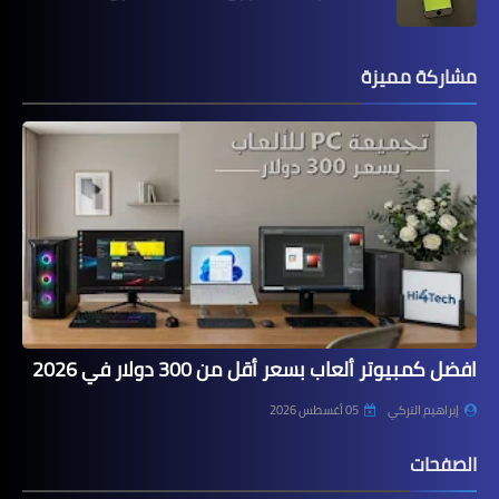
مشاركة مميزة
افضل كمبيوتر ألعاب بسعر أقل من 300 دولار في 2026
إبراهيم التركي
05 أغسطس 2026
الصفحات