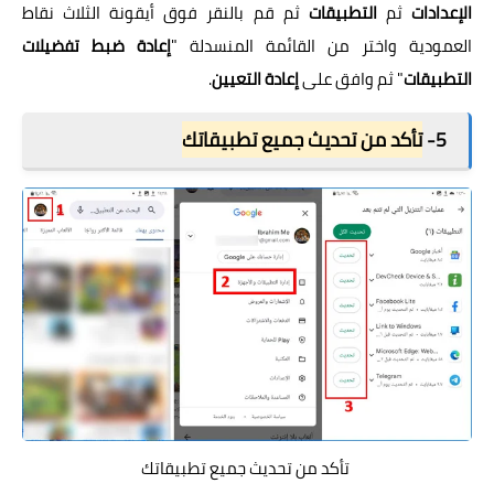
الإعدادات
ثم
التطبيقات
ثم قم بالنقر فوق أيقونة الثلاث نقاط
العمودية واختر من القائمة المنسدلة "
إعادة ضبط تفضيلات
التطبيقات
" ثم وافق على
إعادة التعيين
.
5-
تأكد من تحديث جميع تطبيقاتك
تأكد من تحديث جميع تطبيقاتك