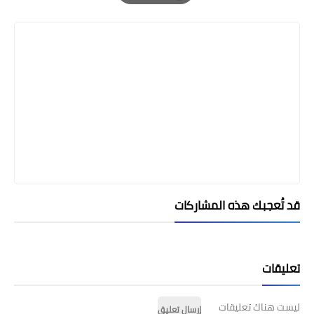
Print
قد تُعجبك هذه المشاركات
تعليقات
ليست هناك تعليقات
إرسال تعليق