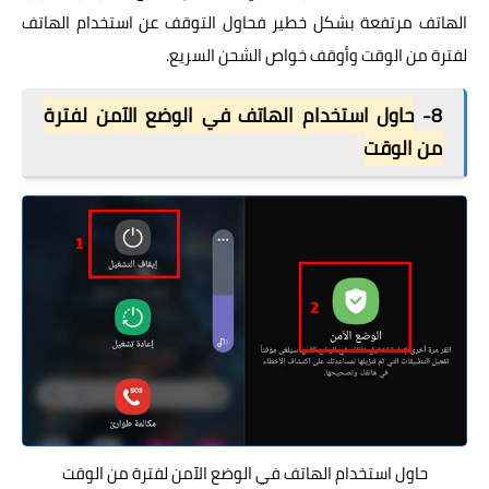
الهاتف مرتفعة بشكل خطير فحاول التوقف عن استخدام الهاتف
لفترة من الوقت وأوقف خواص الشحن السريع.
8-
حاول استخدام الهاتف في الوضع الآمن لفترة
من الوقت
حاول استخدام الهاتف في الوضع الآمن لفترة من الوقت