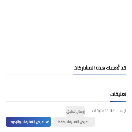
قد تُعجبك هذه المشاركات
تعليقات
ليست هناك تعليقات
إرسال تعليق
عرض التعليقات فقط
عرض التعليقات والردود