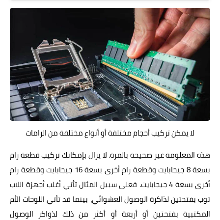
لا يمكن تركيب أحجام مختلفة أو أنواع مختلفة من الرامات
هذه المعلومة غير صحيحة بالمرة. لا يزال بإمكانك تركيب قطعة رام
بسعة 8 جيجابايت وقطعة رام أخرى بسعة 16 جيجابايت وقطعة رام
أخرى بسعة 4 جيجابايت. فعلى سبيل المثال تأتي أغلب أجهزة اللاب
توب بفتحتين لذاكرة الوصول العشوائي، بينما قد تأتي اللوحات الأم
المكتبية بفتحتين أو أربعة أو أكثر من ذلك لذواكر الوصول