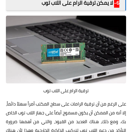
6-
لا يمكن ترقية الرام على اللاب توب
ترقية الرام على اللاب توب
على الرغم من أن ترقية الرامات على سطح المكتب أمراً سهلاً دائماً،
إلا أنه من الممكن أن يكون مسموح أيضاً على جهاز اللاب توب الخاص
بك. ومع ذلك، هناك العديد من القيود، والتي من أهمها ضرورة
التأكد من دعم اللاب توب لتركيب الذاكرة الخارجية وهذا لأن هناك