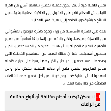
نفس اللعبة مرة ثانية، تكون عملية تحميل بياناتها أسرع من المرة
الأولى لأن المعالج قادر على الدخول إلى الذاكرة العشوائية وتحميل
النتائج مباشرةً دون الحاجة إلى تنفيذ نفس العمليات.
هذه هي الفكرة الأساسية من وراء وجود ذاكرة الوصول العشوائي
في الأجهزة جميعها. ولكن بالرغم من إنها جزءًا أساسياً من جميع
الأجهزة التقنية الحديثة إلا أن هناك العديد من المستخدمين الذين
يجهلون أهميتها، كما أن هناك العديد من المفاهيم الخاطئة التي
يصدقها المستخدمين المبتدئين الذين هم ليسوا على دراية كاملة
بعالم الهاردوير بشكل خاص أو بعالم التقنية بشكل عام. والآن
اسمحوا لنا أن نشارككم اليوم خبرتنا من أجل تدمير هذه الشائعات
الخاطئة من خلال هذا المقال.
1-
لا يمكن تركيب أحجام مختلفة أو أنواع مختلفة
من الرامات