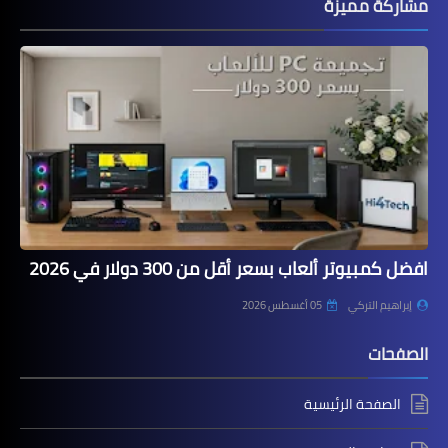
مشاركة مميزة
افضل كمبيوتر ألعاب بسعر أقل من 300 دولار في 2026
إبراهيم التركي
05 أغسطس 2026
الصفحات
الصفحة الرئيسية