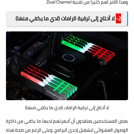
وهذا الأمر أهم كثيراً من تقنية Dual Channel.
2-
لا أحتاج إلى ترقية الرامات (لدي ما يكفي منها)
لا أحتاج إلى ترقية الرامات (لدي ما يكفي منها)
بعض المستخدمين يعتقدون أن أجهزتهم لديها ما يكفي من ذاكرة
الوصول العشوائي لتشغيل إحدى البرامج. وعلى الرغم من صحة هذه