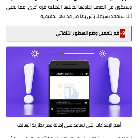
وسيكون من الصعب إعادتها لحالتها الأصلية مرة أخرى، مما يعني
أنك ستفقد نسبة لا بأس بها من قدرتها الحقيقية.
9-
قم بتفعيل وضع السطوع التلقائي
أهم الإعدادات التي تساعد على إطالة عمر بطارية الهاتف