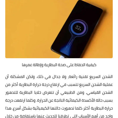
كيفية الحفاظ على صحة البطارية وإطالة عمرها
الشحن السريع تقنية رائعة، ولا جدال في ذلك. ولكن المشكلة أن
عملية الشحن السريع تتسبب في ارتفاع درجة حرارة البطارية أكثر من
الشحن القياسي. ومن الطبيعي أن تتعرض خلايا البطارية للتدهور
بسبب حالة الأكسدة الكيمائية الناتجة عن الحرارة. وكلما ارتفعت درجة
حرارة البطارية أكثر كلما تدهورت حالتها الكيميائية بشكل أسرع. هذا
واحد من أهم الأسباب التي تطرقنا للحديث عنها باستفاضة من خلال