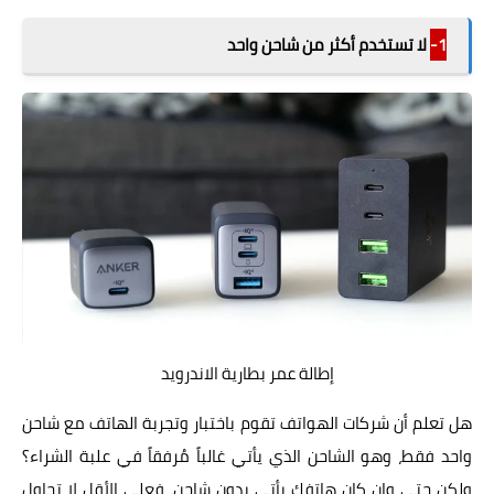
1-
لا تستخدم أكثر من شاحن واحد
إطالة عمر بطارية الاندرويد
هل تعلم أن شركات الهواتف تقوم باختبار وتجربة الهاتف مع شاحن
واحد فقط، وهو الشاحن الذي يأتي غالباً مُرفقاً في علبة الشراء؟
ولكن حتى وإن كان هاتفك يأتي بدون شاحن، فعلى الأقل لا تحاول