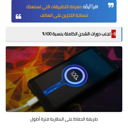
اقرأ أيضًا:
معرفة التطبيقات التي تستهلك
مساحة التخزين على الهاتف
6-
تجنب دورات الشحن الكاملة بنسبة 100%
طريقة الحفاظ على البطارية فترة أطول