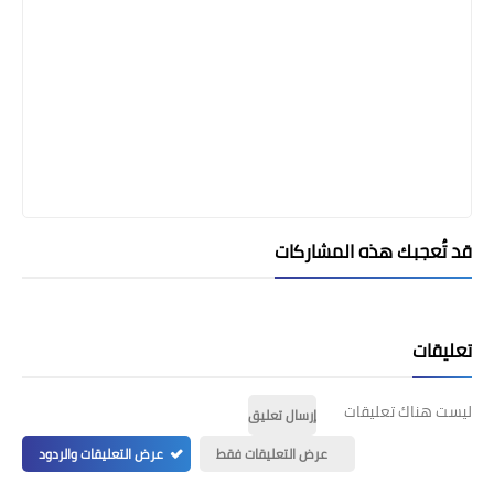
قد تُعجبك هذه المشاركات
تعليقات
ليست هناك تعليقات
إرسال تعليق
عرض التعليقات فقط
عرض التعليقات والردود