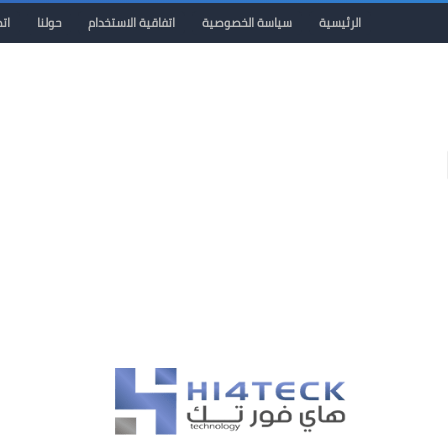
الرئيسية
سياسة الخصوصية
اتفاقية الاستخدام
حولنا
ات