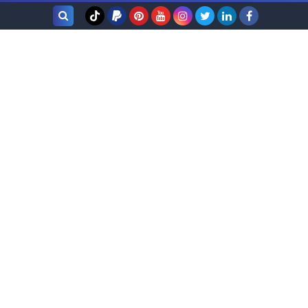
بحث هذه
المدونة
الإلكترونية