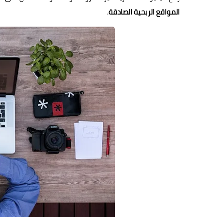
المواقع الربحية الصادقة
.