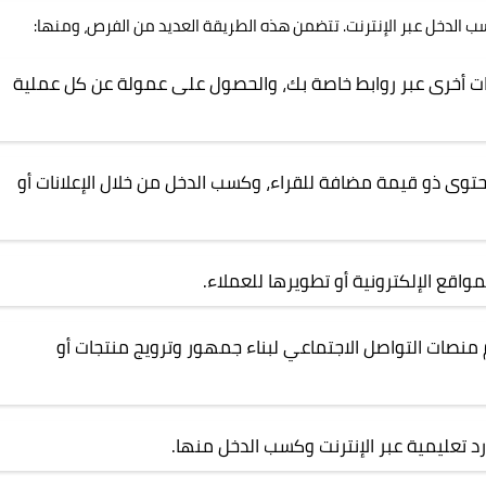
كسب الدخل عبر الإنترنت. تتضمن هذه الطريقة العديد من الفرص، ومنها:
ت أخرى عبر روابط خاصة بك، والحصول على عمولة عن كل عملية
توى ذو قيمة مضافة للقراء، وكسب الدخل من خلال الإعلانات أو
اقع الإلكترونية أو تطويرها للعملاء.
منصات التواصل الاجتماعي لبناء جمهور وترويج منتجات أو
د تعليمية عبر الإنترنت وكسب الدخل منها.