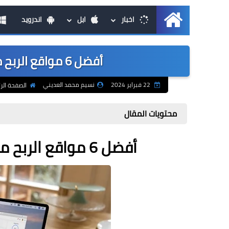
اخبار
ابل
اندرويد
الرئيسية
أفضل 6 مواقع الربح من الانترنت باللغة العربية 2024
22 فبراير 2024
نسيم محمد العديني
الصفحة الر
محتويات المقال
أفضل 6 مواقع الربح من الانترنت باللغة العربية 2024