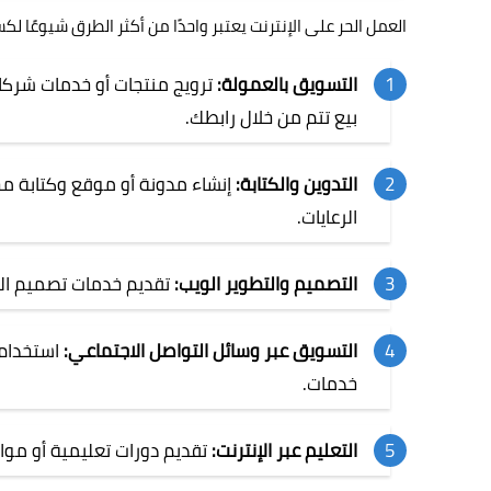
العمل الحر على الإنترنت يعتبر واحدًا من أكثر الطرق شيوعًا ل
التسويق بالعمولة:
ترويج منتجات أو خدمات شركا
بيع تتم من خلال رابطك.
التدوين والكتابة:
إنشاء مدونة أو موقع وكتابة مح
الرعايات.
التصميم والتطوير الويب:
تقديم خدمات تصميم المو
التسويق عبر وسائل التواصل الاجتماعي:
استخدام 
خدمات.
التعليم عبر الإنترنت:
تقديم دورات تعليمية أو موار