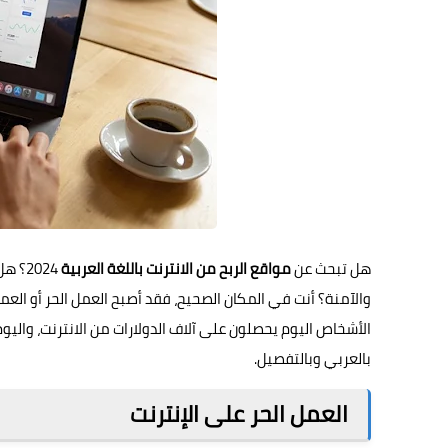
هل تبحث عن
مواقع الربح من الانترنت باللغة العربية
2024؟
والآمنة؟ أنت في المكان الصحيح، فقد أصبح العمل الحر أو الع
الأشخاص اليوم يحصلون على آلاف الدولارات من الانترنت، واليوم
بالعربي وبالتفصيل.
العمل الحر على الإنترنت