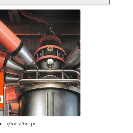
مراجعة أداء كارت ا