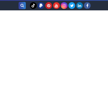
بحث هذه
المدونة
الإلكترونية