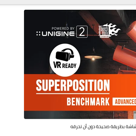
لشاشة بطريقة صحيحة دون أن تحرقه