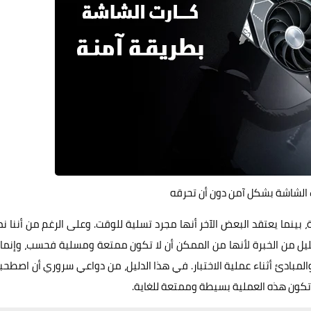
ت الشاشة بشكل آمن دون أن تحرقه
، بينما يعتقد البعض الآخر أنها مجرد تسلية للوقت. وعلى الرغم من أننا ن
 القليل من الخبرة لأنها من الممكن أن لا تكون ممتعة ومسلية فحسب، وإنما
 والمبادئ أثناء عملية الاختبار. في هذا الدليل، من دواعي سروري أن اصطح
تكون هذه العملية بسيطة وممتعة للغاية.