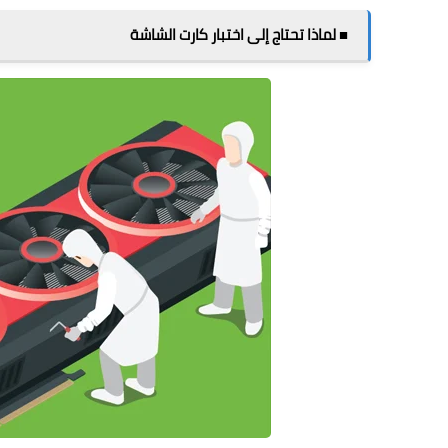
■ لماذا تحتاج إلى اختبار كارت الشاشة