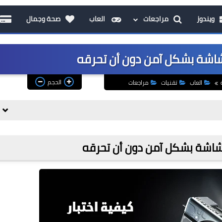
ويندوز
مراجعات
العاب
صحة وجمال
لشاشة بشكل آمن دون أن تحرقه
الحجم
العاب
تقنيات
مراجعات
الشاشة بشكل آمن دون أن تحرقه