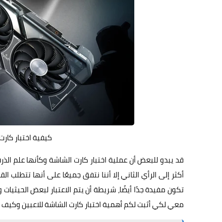
كيفية اختبار كار
قد يبدو للبعض أن عملية اختبار كارت الشاشة وكأنها علم الذرة
أكثر إلى الرأي الثاني إلا أننا نتفق جميعًا على أنها تتطلب
تكون مفيدة جدًا أيضًا، شريطة أن يتم الاعتبار لبعض الحيثيات
معي لكي أثبت لكم أهمية اختبار كارت الشاشة للاعبين وكيف 