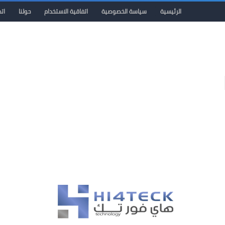
الرئيسية
سياسة الخصوصية
اتفاقية الاستخدام
حولنا
ات