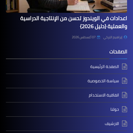
اعدادات في الويندوز تحسن من الإنتاجية الدراسية
والعملية {دليل 2026}
إبراهيم التركي
07 أغسطس 2026
الصفحات
الصفحة الرئيسية
سياسة الخصوصية
اتفاقية الاستخدام
حولنا
الارشيف