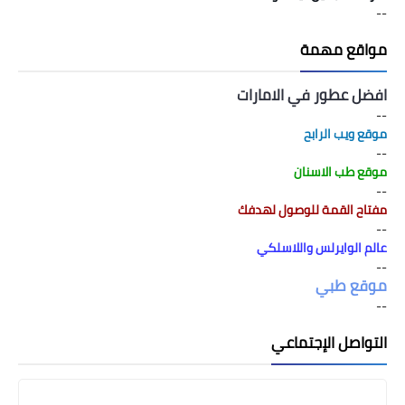
--
مواقع مهمة
افضل عطور في الامارات
--
موقع ويب الرابح
--
موقع طب الاسنان
--
مفتاح القمة للوصول لهدفك
--
عالم الوايرلس واللاسلكي
--
موقع طبي
--
التواصل الإجتماعي