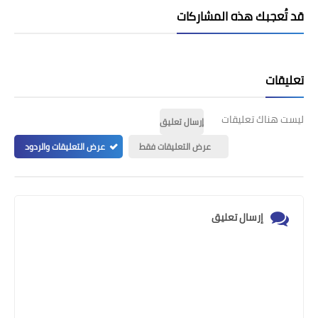
قد تُعجبك هذه المشاركات
تعليقات
ليست هناك تعليقات
إرسال تعليق
عرض التعليقات فقط
عرض التعليقات والردود
إرسال تعليق