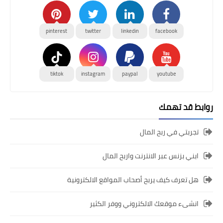
pinterest
twitter
linkedin
facebook
tiktok
instagram
paypal
youtube
روابط قد تهمك
تجربتي في ربح المال
ابني بزنس عبر الانترنت واربح المال
هل تعرف كيف يربح أصحاب المواقع الالكترونية
انشىء موقعك الالكتروني ووفر الكثير