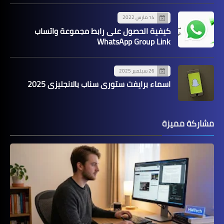
14 مارس 2022
كيفية الحصول على رابط مجموعة واتساب
WhatsApp Group Link
26 سبتمبر 2025
اسماء برايفت ستوري سناب بالانجليزي 2025
مشاركة مميزة