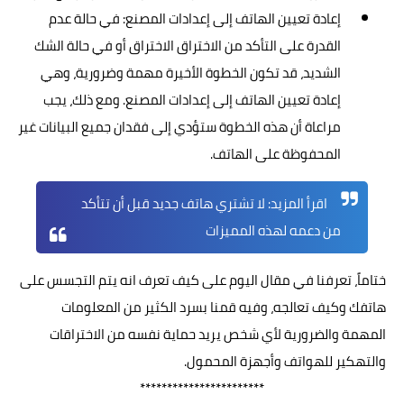
إعادة تعيين الهاتف إلى إعدادات المصنع: في حالة عدم
القدرة على التأكد من الاختراق
الاختراق
أو في حالة الشك
الشديد، قد تكون الخطوة الأخيرة مهمة وضرورية، وهي
إعادة تعيين الهاتف إلى إعدادات المصنع. ومع ذلك، يجب
مراعاة أن هذه الخطوة ستؤدي إلى فقدان جميع البيانات غير
المحفوظة على الهاتف.
اقرأ المزيد:
لا تشتري هاتف جديد قبل أن تتأكد
من دعمه لهذه المميزات
ختاماً، تعرفنا في مقال اليوم على كيف تعرف انه يتم التجسس على
هاتفك وكيف تعالجه، وفيه قمنا بسرد الكثير من المعلومات
المهمة والضرورية لأي شخص يريد حماية نفسه من الاختراقات
والتهكير للهواتف وأجهزة المحمول.
***********************