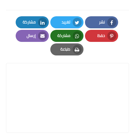
نشر
تغريد
مشاركة
LinkedIn
Twitter
Facebook
حفظ
مشاركة
إرسال
Email
Whatsapp
Pinterest
طباعة
Print