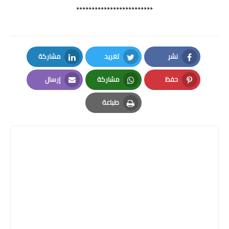
*************************
نشر
تغريد
مشاركة
LinkedIn
Twitter
Facebook
حفظ
مشاركة
إرسال
Email
Whatsapp
Pinterest
طباعة
Print