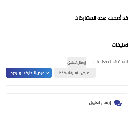
قد تُعجبك هذه المشاركات
تعليقات
ليست هناك تعليقات
إرسال تعليق
عرض التعليقات فقط
عرض التعليقات والردود
إرسال تعليق