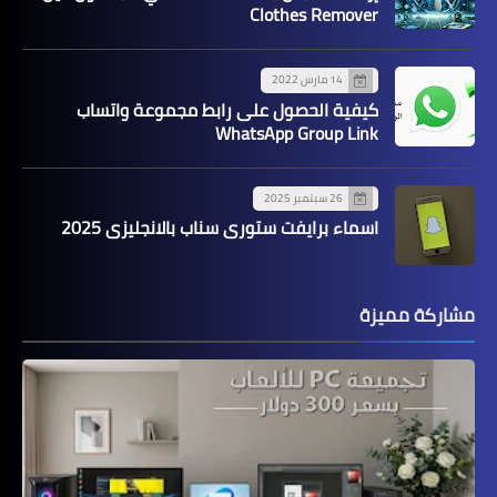
Clothes Remover
14 مارس 2022
كيفية الحصول على رابط مجموعة واتساب
WhatsApp Group Link
26 سبتمبر 2025
اسماء برايفت ستوري سناب بالانجليزي 2025
مشاركة مميزة