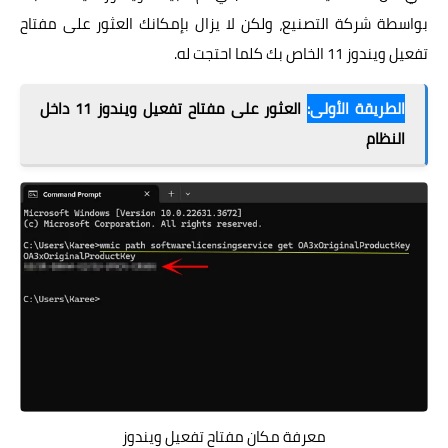
بواسطة شركة التصنيع، ولكن لا يزال بإمكانك العثور على مفتاح
تفعيل ويندوز 11 الخاص بك كلما احتجت له.
الطريقة الأولى:
العثور على مفتاح تفعيل ويندوز 11 داخل
النظام
معرفة مكان مفتاح تفعيل ويندوز