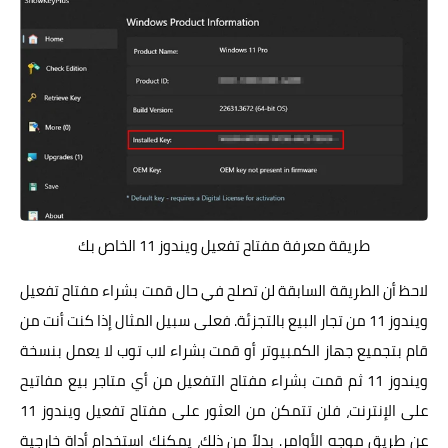
طريقة معرفة مفتاح تفعيل ويندوز 11 الخاص بك
لاحظ أن الطريقة السابقة لن تصلح في حال قمت بشراء مفتاح تفعيل
ويندوز 11 من تجار البيع بالتجزئة. فعلى سبيل المثال إذا كنت أنت من
قام بتجميع جهاز الكمبيوتر أو قمت بشراء لاب توب لا يعمل بنسخة
ويندوز 11 ثم قمت بشراء مفتاح التفعيل من أي متاجر بيع مفاتيح
على الإنترنت، فلن تتمكن من العثور على مفتاح تفعيل ويندوز 11
عن طريق موجه الأوامر. بدلاً من ذلك، يمكنك استخدام أداة خارجية