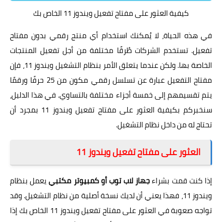
كيفية العثور على مفتاح تفعيل ويندوز 11 الخاص بك
في هذه الحياة، لا يُمكنك استخدام أي منتج رقمي بدون مفتاح
تفعيل. تستخدم الشركات طُرقًا مختلفة من أجل تفعيل المنتجات
الخاصة بها. ولكن عندما يتعلق الأمر بنظام التشغيل ويندوز 11، فإن
مفتاح التفعيل عبارة عن تسلسل رقمي مكون من 25 حرفًا ورقمًا
يتم تقسيمهم إلى خمسة أجزاء مختلفة بالتساوي. في هذا الدليل،
سنخبركم بكيفية العثور على مفتاح تفعيل ويندوز 11 بمجرد أن
تحتاج له من داخل نظام التشغيل.
العثور على مفتاح تفعيل ويندوز 11
إذا كنت قمت بشراء
جهاز لاب توب أو كمبيوتر مكتبي
يعمل بنظام
ويندوز 11، فهذا يعني أن لديك نسخة أصلية من نظام التشغيل. وقد
تواجه صعوبة في العثور على مفتاح تفعيل ويندوز 11 الخاص بك إذا