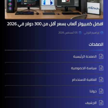
افضل كمبيوتر ألعاب بسعر أقل من 300 دولار في 2026
إبراهيم التركي
05 أغسطس 2026
الصفحات
الصفحة الرئيسية
سياسة الخصوصية
اتفاقية الاستخدام
حولنا
الارشيف