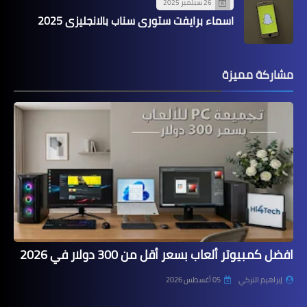
26 سبتمبر 2025
اسماء برايفت ستوري سناب بالانجليزي 2025
مشاركة مميزة
افضل كمبيوتر ألعاب بسعر أقل من 300 دولار في 2026
إبراهيم التركي
05 أغسطس 2026