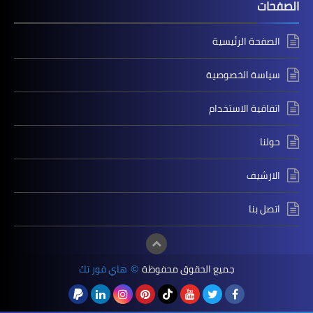
الصفحات
الصفحة الرئيسية
سياسة الخصوصية
اتفاقية الاستخدام
حولنا
الارشيف
اتصل بنا
جميع الحقوق محفوظة
هاي فور تك
©