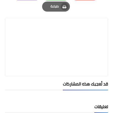
Email
Whatsapp
Pinterest
طباعة
Print
قد تُعجبك هذه المشاركات
تعليقات