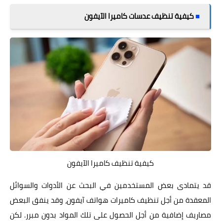
■
كيفية تنظيف عدسات كاميرا الآيفون
كيفية تنظيف كاميرا الآيفون
قد يتمادى بعض المستخدمين في البحث عن الأدوات والسوائل
المعقدة من أجل تنظيف كاميرات هواتف آيفون، وقد ينفق البعض
مصاريف إضافية من أجل الحصول على تلك المواد بدون مبرر. لكن