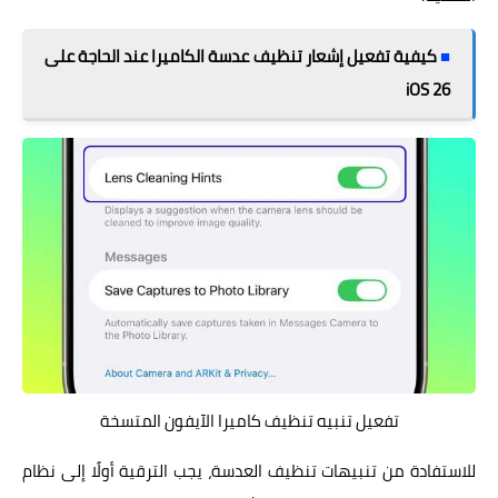
■
كيفية تفعيل إشعار تنظيف عدسة الكاميرا عند الحاجة على
iOS 26
تفعيل تنبيه تنظيف كاميرا الآيفون المتسخة
للاستفادة من تنبيهات تنظيف العدسة، يجب الترقية أولًا إلى نظام