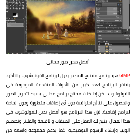
أفضل محرر صور مجاني
GIMP
هو برنامج مفتوح المصدر بديل لبرنامج الفوتوشوب. بالتأكيد
يفتقر البرنامج لعدد كبير من الأدوات المتقدمة الموجودة في
الفوتوشوب. لكن إذا كنت محتاج برنامج مجاني بسيط لتحرير الصور
والحصول على نتائج احترافية دون أي إضافات متطورة ودون الحاجة
لبرامج إضافية، فإن هذا البرنامج هو أفضل بديل للفوتوشوب في
هذا المجال. يتيح لك العمل على الطبقات والأقنعة والفلاتر وتصميم
الويب وإنشاء الرسوم التوضيحية، كما يدعم مجموعة واسعة من