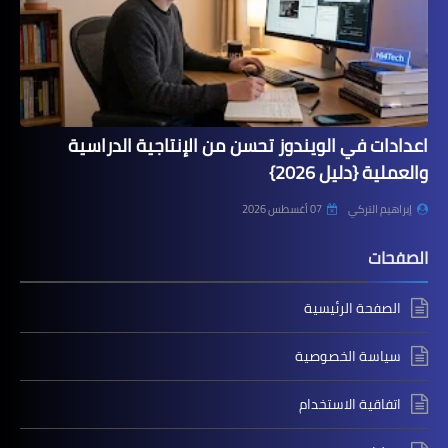
اعدادات في الويندوز تحسن من الإنتاجية الدراسية
والعملية {دليل 2026}
إبراهيم التركي
07 أغسطس 2026
الصفحات
الصفحة الرئيسية
سياسة الخصوصية
اتفاقية الاستخدام