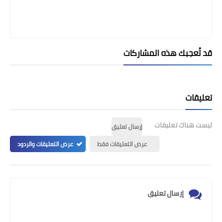
قد تُعجبك هذه المشاركات
تعليقات
ليست هناك تعليقات
إرسال تعليق
عرض التعليقات فقط
عرض التعليقات والردود
إرسال تعليق