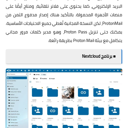
البريد الإلكتروني، كما يحتوي على فلاتر تلقائية، ومتاح أيضًا على
منصات الأجهزة المحمولة. بالتأكيد هناك إصدار مدفوع الثمن من
ProtonMail، لكن النسخة المجانية تُغطي جميع الاحتياجات الأساسية.
يمكنك حتى تنزيل Proton Pass، وهو مدير كلمات مرور مجاني
يتكامل مع بيئة Proton Mail بطريقة رائعة.
■ برنامج Nextcloud