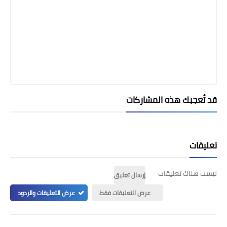
قد تُعجبك هذه المشاركات
تعليقات
ليست هناك تعليقات
إرسال تعليق
عرض التعليقات فقط
عرض التعليقات والردود