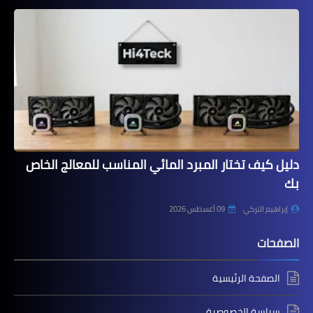
دليل كيف تختار المبرد المائي المناسب للمعالج الخاص
بك
إبراهيم التركي
09 أغسطس 2026
الصفحات
الصفحة الرئيسية
سياسة الخصوصية