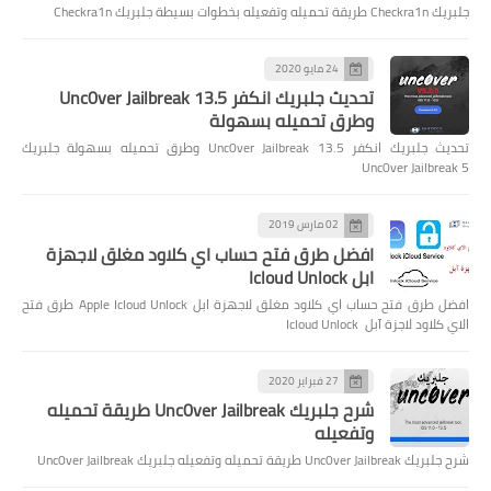
جلبريك Checkra1n طريقة تحميله وتفعيله بخطوات بسيطة جلبريك Checkra1n
24 مايو 2020
تحديث جلبريك انكفر Unc0ver Jailbreak 13.5
وطرق تحميله بسهولة
تحديث جلبريك انكفر Unc0ver Jailbreak 13.5 وطرق تحميله بسهولة جلبريك
Unc0ver Jailbreak 5
02 مارس 2019
افضل طرق فتح حساب اي كلاود مغلق لاجهزة
ابل Icloud Unlock
افضل طرق فتح حساب اي كلاود مغلق لاجهزة ابل Apple Icloud Unlock طرق فتح
الاي كلاود لاجزة آبل Icloud Unlock
27 فبراير 2020
شرح جلبريك Unc0ver Jailbreak طريقة تحميله
وتفعيله
شرح جلبريك Unc0ver Jailbreak طريقة تحميله وتفعيله جلبريك Unc0ver Jailbreak