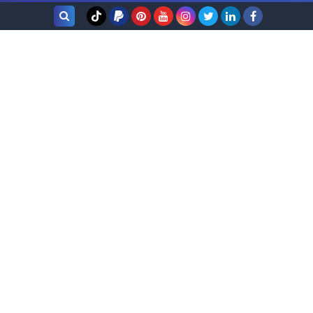
بحث هذه
المدونة
الإلكترونية