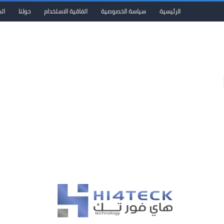
الرئيسية
سياسة الخصوصية
اتفاقية الاستخدام
حولنا
ات