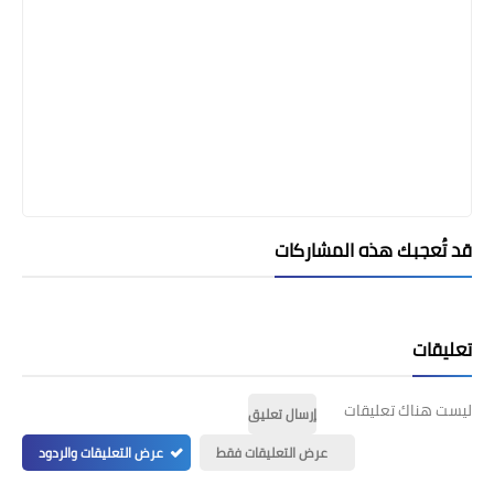
قد تُعجبك هذه المشاركات
تعليقات
ليست هناك تعليقات
إرسال تعليق
عرض التعليقات فقط
عرض التعليقات والردود