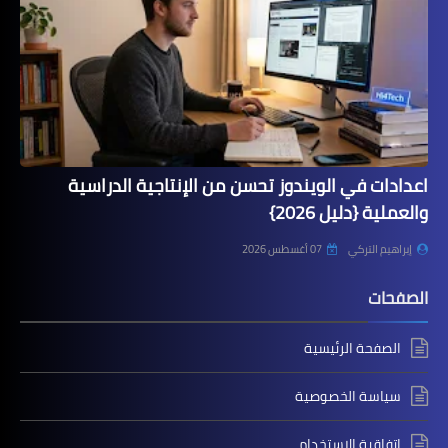
اعدادات في الويندوز تحسن من الإنتاجية الدراسية
والعملية {دليل 2026}
إبراهيم التركي
07 أغسطس 2026
الصفحات
الصفحة الرئيسية
سياسة الخصوصية
اتفاقية الاستخدام