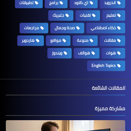
اندرويد
اي كلاود
برامج
تطبيقات
تعليم
تقنيات
جلبريك
ذكاء اصطناعي
صحة وجمال
مراجعات
مقالات
منوعة
مواقع
هاردوير
هوات
هواتف
ويندوز
English Topics
المقالات الشائعة
مشاركة مميزة