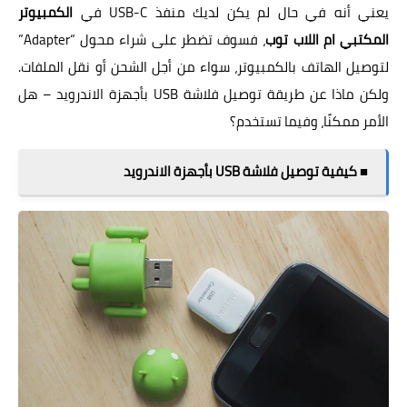
يعني أنه في حال لم يكن لديك منفذ USB-C في
الكمبيوتر
المكتبي ام اللاب توب
، فسوف تضطر على شراء محول “Adapter”
لتوصيل الهاتف بالكمبيوتر، سواء من أجل الشحن أو نقل الملفات.
ولكن ماذا عن طريقة توصيل فلاشة USB بأجهزة الاندرويد – هل
الأمر ممكنًا، وفيما تستخدم؟
■ كيفية توصيل فلاشة USB بأجهزة الاندرويد