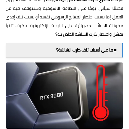
فحتمًا سيأتي يومًا على البطاقة الرسومية وستتوقف فيه عن
العمل، إما بسبب احتضار المعالج الرسومي نفسه أو بسبب تلف إحدى
مكونات الدوائر الكهربائية على اللوحة الإلكترونية. فكيف تتنبأ
بفشل واحتضار كارت الشاشة الخاص بك؟
■ ما هي أسباب تلف كارت الشاشة؟