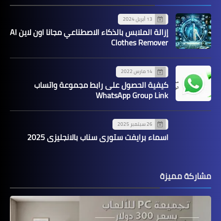
13 أبريل 2024
إزالة الملابس بالذكاء الاصطناعي مجانا اون لاين AI
Clothes Remover
14 مارس 2022
كيفية الحصول على رابط مجموعة واتساب
WhatsApp Group Link
26 سبتمبر 2025
اسماء برايفت ستوري سناب بالانجليزي 2025
مشاركة مميزة