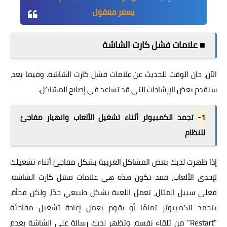
بسعر معقول
■ علامات فشل كارت الشاشة
الآن، حان الوقت للحديث عن علامات فشل كارت الشاشة. وفيما بعد،
سنقدم بعض الإرشادات التي قد تساعد في إصلاح المشاكل.
1-
تجمد الكمبيوتر أثناء تشغيل الألعاب وانهيار مفاجئ
للنظام
إذا ظهرت لديك بعض المشاكل الغريبة بشكل مفاجئ أثناء تشغيلك
لإحدى الألعاب، فقد تكون هذه هي علامات فشل كارت الشاشة.
فعلى سبيل المثال، تعمل اللعبة بشكل طبيعي جدًا، ولكن فجأة،
يتجمد الكمبيوتر تمامًا أو يقوم بعمل إعادة تشغيل مفاجئة
"Restart" من تلقاء نفسه، وتظهر لديك رسالة على الشاشة بعدم