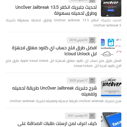
تحديث جلبريك انكفر Unc0ver Jailbreak 13.5
وطرق تحميله بسهولة
تحديث جلبريك انكفر Unc0ver Jailbreak 13.5 وطرق تحميله بسهولة جلبريك
Unc0ver Jailbreak 5
02 مارس 2019
افضل طرق فتح حساب اي كلاود مغلق لاجهزة
ابل Icloud Unlock
افضل طرق فتح حساب اي كلاود مغلق لاجهزة ابل Apple Icloud Unlock طرق فتح
الاي كلاود لاجزة آبل Icloud Unlock
27 فبراير 2020
شرح جلبريك Unc0ver Jailbreak طريقة تحميله
وتفعيله
شرح جلبريك Unc0ver Jailbreak طريقة تحميله وتفعيله جلبريك Unc0ver Jailbreak
03 نوفمبر 2021
كيف اعرف لمن ارسلت طلبات الصداقة على