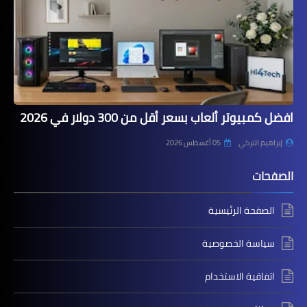
افضل كمبيوتر ألعاب بسعر أقل من 300 دولار في 2026
إبراهيم التركي
05 أغسطس 2026
الصفحات
الصفحة الرئيسية
سياسة الخصوصية
اتفاقية الاستخدام