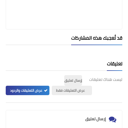
قد تُعجبك هذه المشاركات
تعليقات
ليست هناك تعليقات
إرسال تعليق
عرض التعليقات فقط
عرض التعليقات والردود
إرسال تعليق