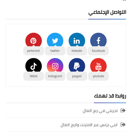
--
التواصل الإجتماعي
pinterest
twitter
linkedin
facebook
tiktok
instagram
paypal
youtube
روابط قد تهمك
تجربتي في ربح المال
ابني بزنس عبر الانترنت واربح المال