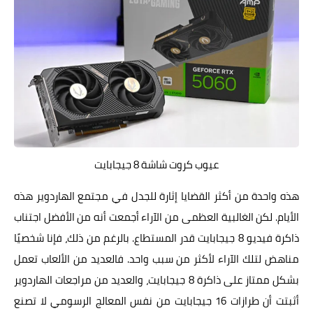
عيوب كروت شاشة 8 جيجابايت
هذه واحدة من أكثر القضايا إثارة للجدل في مجتمع الهاردوير هذه
الأيام. لكن الغالبية العظمى من الآراء أجمعت أنه من الأفضل اجتناب
ذاكرة فيديو 8 جيجابايت قدر المستطاع. بالرغم من ذلك، فإنا شخصيًا
مناهض لتلك الآراء لأكثر من سبب واحد. فالعديد من الألعاب تعمل
بشكل ممتاز على ذاكرة 8 جيجابايت، والعديد من مراجعات الهاردوير
أثبتت أن طرازات 16 جيجابايت من نفس المعالج الرسومي لا تصنع