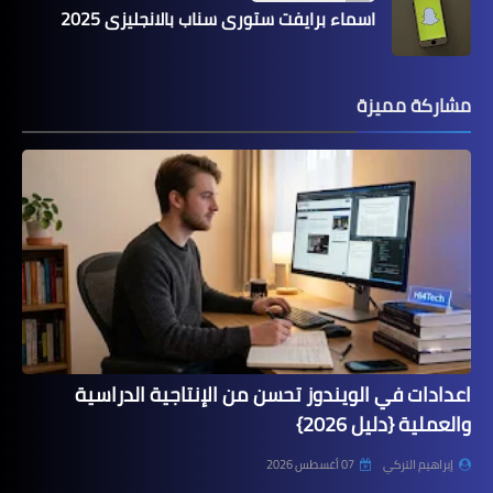
اسماء برايفت ستوري سناب بالانجليزي 2025
مشاركة مميزة
اعدادات في الويندوز تحسن من الإنتاجية الدراسية
والعملية {دليل 2026}
إبراهيم التركي
07 أغسطس 2026