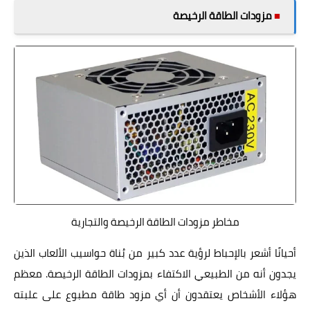
■
مزودات الطاقة الرخيصة
مخاطر مزودات الطاقة الرخيصة والتجارية
أحيانًا أشعر بالإحباط لرؤية عدد كبير من بُناة حواسيب الألعاب الذين
يجدون أنه من الطبيعي الاكتفاء بمزودات الطاقة الرخيصة. معظم
هؤلاء الأشخاص يعتقدون أن أي مزود طاقة مطبوع على علبته