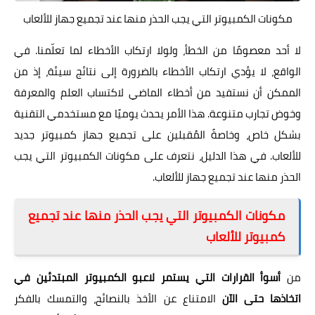
مكونات الكمبيوتر التي يجب الحذر منها عند تجميع جهاز للألعاب
لا أحد معصومًا من الخطأ، ولولا ارتكاب الأخطاء لما تعلّمنا. في
الواقع، لا يؤدي ارتكاب الأخطاء بالضرورة إلى نتائج سيئة، إذ من
الممكن أن نستفيد من أخطاء الماضي لاكتساب العلم والمعرفة
وخوض تجارب متنوعة. هذا الأمر يحدث يوميًا مع مستخدمي التقنية
بشكل خاص، وخاصةً المُقبلين على تجميع جهاز كمبيوتر جديد
للألعاب. في هذا الدليل، نتعرف على مكونات الكمبيوتر التي يجب
الحذر منها عند تجميع جهاز للألعاب.
مكونات الكمبيوتر التي يجب الحذر منها عند تجميع
كمبيوتر للألعاب
من
أسوأ القرارات التي يستمر لاعبو الكمبيوتر المبتدئين في
اتخاذها حتى الآن
الامتناع عن الأخذ بالنصائح، والتمسك بالفكر