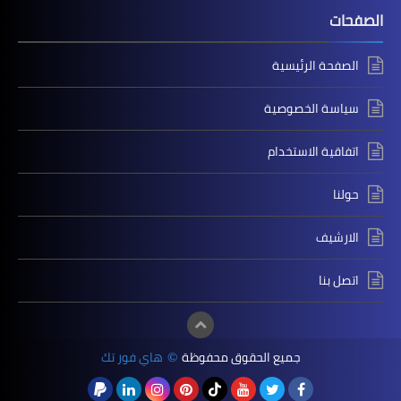
الصفحات
الصفحة الرئيسية
سياسة الخصوصية
اتفاقية الاستخدام
حولنا
الارشيف
اتصل بنا
جميع الحقوق محفوظة
هاي فور تك
©