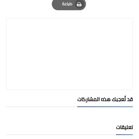
طباعة
Print
قد تُعجبك هذه المشاركات
تعليقات