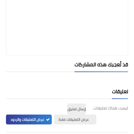
قد تُعجبك هذه المشاركات
تعليقات
ليست هناك تعليقات
إرسال تعليق
عرض التعليقات فقط
عرض التعليقات والردود