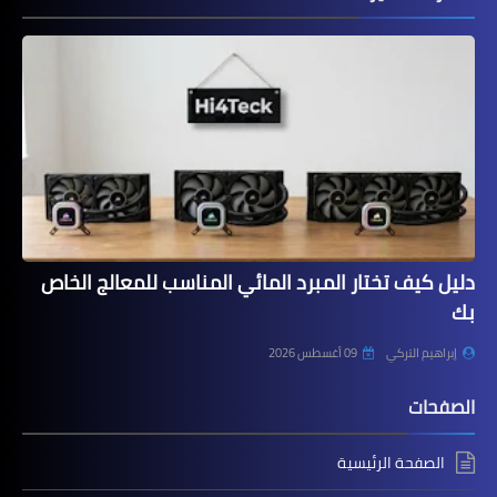
دليل كيف تختار المبرد المائي المناسب للمعالج الخاص
بك
إبراهيم التركي
09 أغسطس 2026
الصفحات
الصفحة الرئيسية