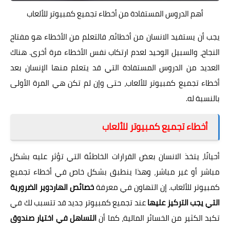
أهم الدروس المستفادة من أخطاء تجميع كمبيوتر للألعاب
يجب أن يستفيد الانسان من أخطائه، فالتعلم من الأخطاء هو مفتاح
النجاح، والسبيل الوحيد لعدم ارتكاب نفس الأخطاء مرة أخرى. هناك
العديد من الدروس المستفادة التي قد يتعلم منها الإنسان بعد
أخطاء تجميع كمبيوتر للألعاب، حتى وإن لم تكن هي المرة الأولى
بالنسبة له.
أخطاء تجميع كمبيوتر للألعاب
أحيانًا، يتخذ الانسان بعض القرارات الخاطئة التي تؤثر عليه بشكل
مباشر أو غير مباشر، وهذا ينطبق بشكل خاص في أخطاء تجميع
كمبيوتر للألعاب. إن التهاون في معرفة
خصائص الهاردوير الضرورية
التي يجب التركيز عليها
عند تجميع كمبيوتر جديد قد تتسبب لك في
تكبد الكثير من الخسائر المالية، كما أن
التساهل في اختيار صندوق