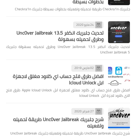
بخطوات بسيطة
جلبريك Checkra1n طريقة تحميله وتفعيله بخطوات بسيطة جلبريك Checkra1n
24 مايو 2020
تحديث جلبريك انكفر Unc0ver Jailbreak 13.5
وطرق تحميله بسهولة
تحديث جلبريك انكفر Unc0ver Jailbreak 13.5 وطرق تحميله بسهولة جلبريك
Unc0ver Jailbreak 5
02 مارس 2019
افضل طرق فتح حساب اي كلاود مغلق لاجهزة
ابل Icloud Unlock
افضل طرق فتح حساب اي كلاود مغلق لاجهزة ابل Apple Icloud Unlock طرق فتح
الاي كلاود لاجزة آبل Icloud Unlock
27 فبراير 2020
شرح جلبريك Unc0ver Jailbreak طريقة تحميله
وتفعيله
شرح جلبريك Unc0ver Jailbreak طريقة تحميله وتفعيله جلبريك Unc0ver Jailbreak