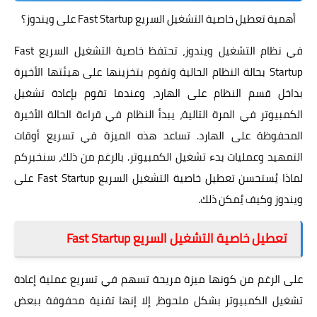
أهمية تعطيل خاصية التشغيل السريع Fast Startup على ويندوز؟
في نظام التشغيل ويندوز، تحتفظ خاصية التشغيل السريع Fast
Startup بحالة النظام الحالية وتقوم بتخزينها على هيئتها الأخيرة
بداخل قسم النظام على الهارد، وعندما تقوم بإعادة تشغيل
الكمبيوتر في المرة التالية، يبدأ النظام في قراءة الحالة الأخيرة
المحفوظة على الهارد. تساعد هذه الميزة في تسريع أوقات
التمهيد وعمليات بدء تشغيل الكمبيوتر. بالرغم من ذلك، سنخبركم
لماذا يُستحسن تعطيل خاصية التشغيل السريع Fast Startup على
ويندوز وكيف يُمكن ذلك.
تعطيل خاصية التشغيل السريع Fast Startup
على الرغم من كونها ميزة مريحة تسهم في تسريع عملية إعادة
تشغيل الكمبيوتر بشكل ملحوظ، إلا إنها تقنية محفوفة ببعض