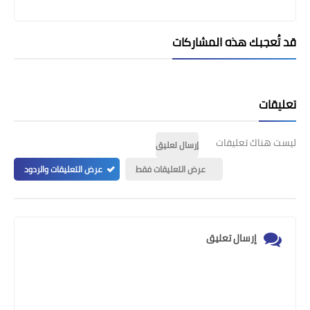
قد تُعجبك هذه المشاركات
تعليقات
ليست هناك تعليقات
إرسال تعليق
عرض التعليقات فقط
عرض التعليقات والردود
إرسال تعليق