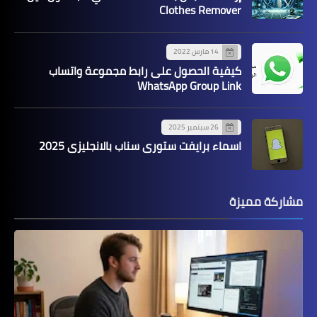
Clothes Remover
14 مارس 2022
كيفية الحصول على رابط مجموعة واتساب
WhatsApp Group Link
26 سبتمبر 2025
اسماء برايفت ستوري سناب بالانجليزي 2025
مشاركة مميزة