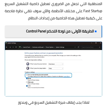
المنطقية التي تجعل من الضروري تعطيل خاصية التشغيل السريع
Fast Startup على مختلف الأنظمة. والآن، سوف نلقي نظرة فاحصة
على كيفية تعطيل هذه الخاصية من إعدادات النظام.
■
الطريقة الأولى: من لوحة التحكم Control Panel
لماذا يجب إيقاف ميزة التشغيل السريع في ويندوز