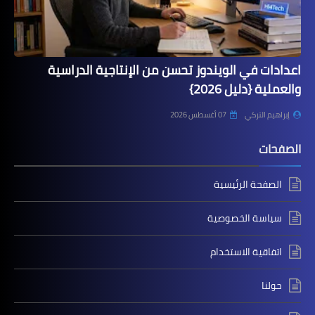
اعدادات في الويندوز تحسن من الإنتاجية الدراسية
والعملية {دليل 2026}
إبراهيم التركي
07 أغسطس 2026
الصفحات
الصفحة الرئيسية
سياسة الخصوصية
اتفاقية الاستخدام
حولنا