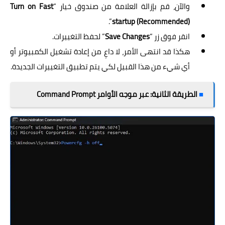
والآن، قم بإزالة العلامة من صندوق خيار “
Turn on Fast
”.
startup (Recommended)
انقر فوق زر “
Save Changes
” لحفظ التغييرات.
هكذا قد انتهى الأمر، لا داعِ من إعادة تشغيل الكمبيوتر أو
أي شيء من هذا القبيل لكي يتم تطبيق التغييرات الجديدة.
■
الطريقة الثانية: عبر موجه الأوامر Command Prompt